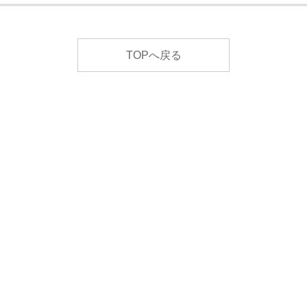
TOPへ戻る