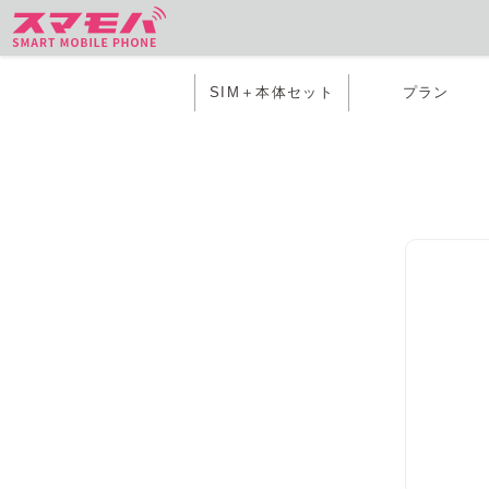
SIM＋本体セット
プラン