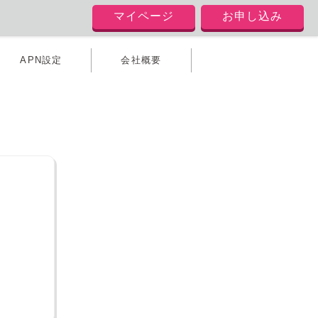
マイページ
お申し込み
APN設定
会社概要