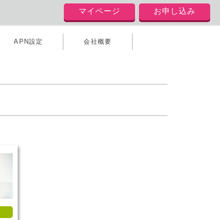
マイページ
お申し込み
APN設定
会社概要