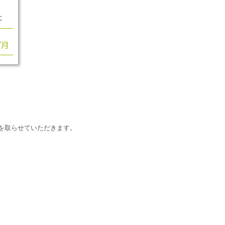
に
を取らせていただきます。