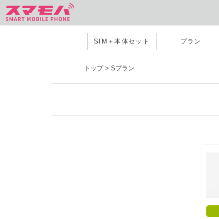
SIM＋本体セット
プラン
トップ
>
Sプラン