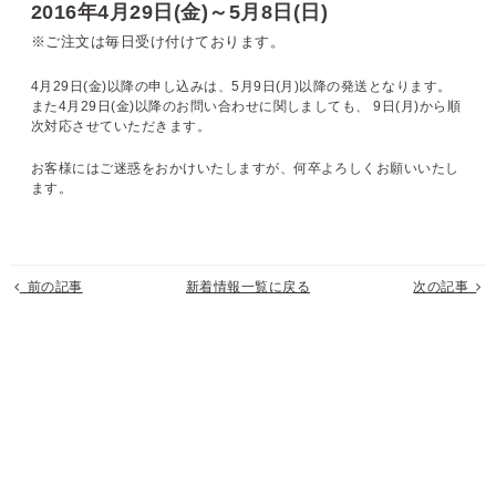
2016年4月29日(金)～5月8日(日)
※ご注文は毎日受け付けております。
4月29日(金)以降の申し込みは、5月9日(月)以降の発送となります。
また4月29日(金)以降のお問い合わせに関しましても、
9日(月)から順
次対応させていただきます。
お客様にはご迷惑をおかけいたしますが、何卒よろしくお願いいたし
ます。
前の記事
新着情報一覧に戻る
次の記事