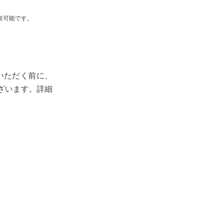
取可能です。
いただく前に、
ざいます。詳細