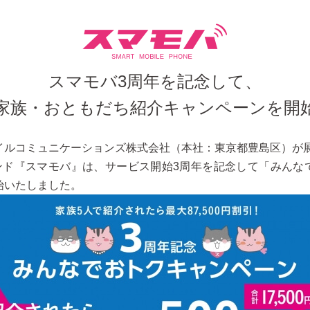
スマモバ3周年を記念して、
家族・おともだち紹介キャンペーンを開
イルコミュニケーションズ株式会社（本社：東京都豊島区）が
ランド『スマモバ』は、サービス開始3周年を記念して「みんな
始いたしました。