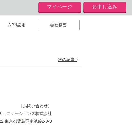
マイページ
お申し込み
APN設定
会社概要
次の記事
【お問い合わせ】
ミュニケーションズ株式会社
022 東京都豊島区南池袋2-9-9