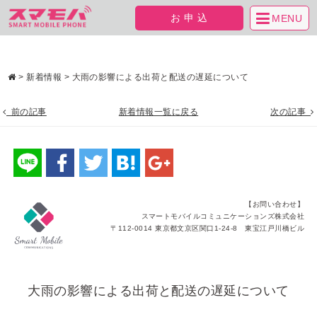
お申込
MENU
>
新着情報
>
大雨の影響による出荷と配送の遅延について
前の記事
新着情報一覧に戻る
次の記事
【お問い合わせ】
スマートモバイルコミュニケーションズ株式会社
〒112-0014 東京都文京区関口1-24-8 東宝江戸川橋ビル
大雨の影響による出荷と配送の遅延について