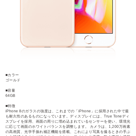
■カラー
ゴールド
■容量
64GB
■特徴
iPhone 8のガラスの強度は、これまでの「iPhone」に採用された中で最
も耐久性のあるものになっています。ディスプレイには、True Toneディ
スプレイを採用、画面の周りに埋め込まれているセンサーを使い、環境光
に応じて画面のホワイトバランスを調整します。 カメラは、1,200万画素
の高画質、光学手振れ補正機能を搭載、これにより写真を撮るときの手ぶ