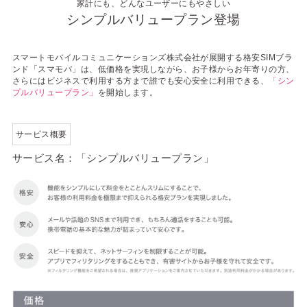
家計にも、どんなユーザーにもやさしい
シンプルバリュープラン登場
スマートモバイルコミュニケーションズ株式会社が展開する格安SIMブラ
ンド「スマモバ」は、低価格を実現しながら、お子様からお年寄りの方、
さらにはビジネスで利用する方まで誰でも安心安全に利用できる、
「シン
プルバリュープラン」
を開始します。
サービス概要
サービス名：「シンプルバリュープラン」