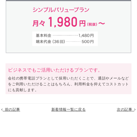
ビジネスでもご活用いただけるプランです。
会社の携帯電話プランとして採用いただくことで、通話やメールなど
をご利用いただけることはもちろん、利用料金を抑えてコストカット
にも貢献します。
前の記事
新着情報一覧に戻る
次の記事