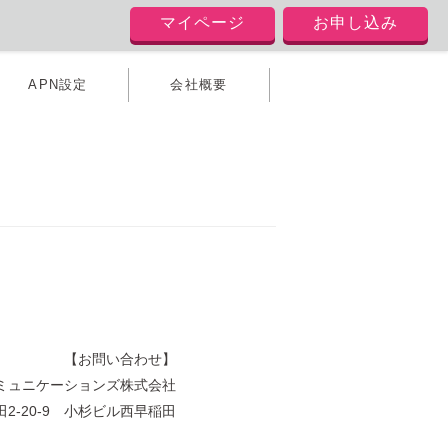
マイページ
お申し込み
APN設定
会社概要
【お問い合わせ】
ミュニケーションズ株式会社
田2-20-9 小杉ビル西早稲田