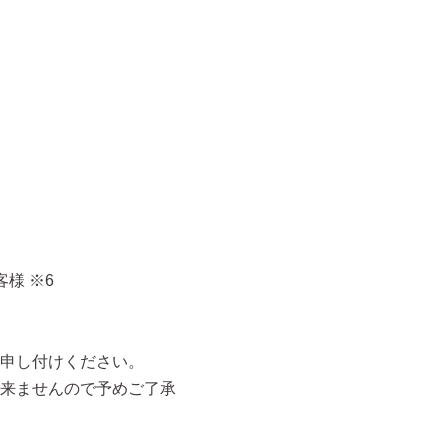
様 ※6
申し付けください。
来ませんので予めご了承