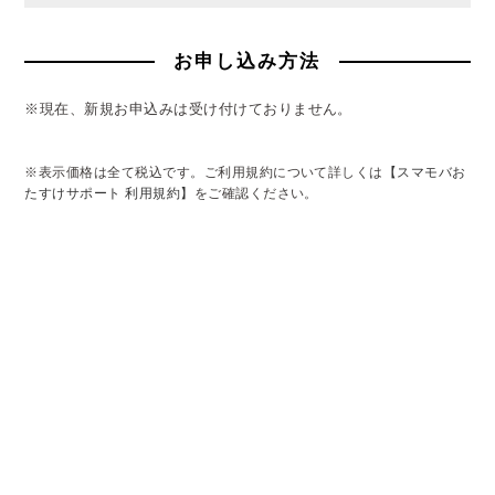
お申し込み方法
※現在、新規お申込みは受け付けておりません。
※表示価格は全て税込です。ご利用規約について詳しくは
【スマモバお
たすけサポート 利用規約】
をご確認ください。