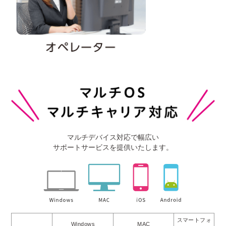
マルチデバイス対応で幅広い
サポートサービスを提供いたします。
スマートフォ
Windows
MAC