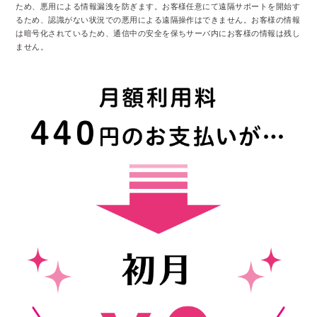
ため、悪用による情報漏洩を防ぎます。お客様任意にて遠隔サポートを開始す
るため、認識がない状況での悪用による遠隔操作はできません。お客様の情報
は暗号化されているため、通信中の安全を保ちサーバ内にお客様の情報は残し
ません。