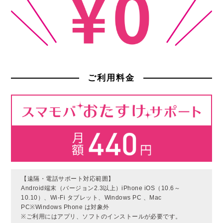
ご利用料金
【遠隔・電話サポート対応範囲】
Android端末（バージョン2.3以上）iPhone iOS（10.6～
10.10）、Wi-Fi タブレット、Windows PC 、Mac
PC※Windows Phone は対象外
※ご利用にはアプリ、ソフトのインストールが必要です。