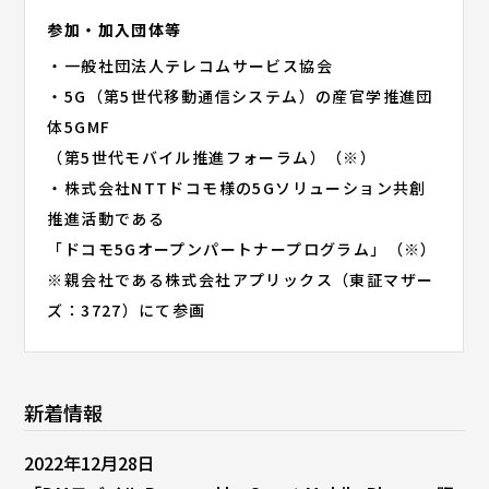
参加・加入団体等
・一般社団法人テレコムサービス協会
・5G（第5世代移動通信システム）の産官学推進団
体5GMF
（第5世代モバイル推進フォーラム）（※）
・株式会社NTTドコモ様の5Gソリューション共創
推進活動である
「ドコモ5Gオープンパートナープログラム」（※）
※親会社である株式会社アプリックス（東証マザー
ズ：3727）にて参画
新着情報
2022年12月28日