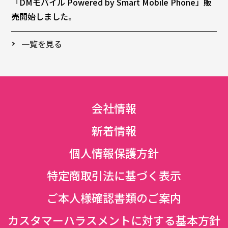
「DMモバイル Powered by Smart Mobile Phone」販
売開始しました。
一覧を見る
会社情報
新着情報
個人情報保護方針
特定商取引法に基づく表示
ご本人様確認書類のご案内
カスタマーハラスメントに対する基本方針