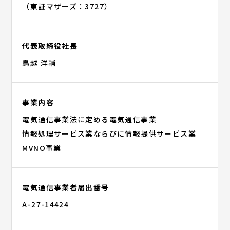
（東証マザーズ：3727）
代表取締役社長
鳥越 洋輔
事業内容
電気通信事業法に定める電気通信事業
情報処理サービス業ならびに情報提供サービス業
MVNO事業
電気通信事業者届出番号
A-27-14424