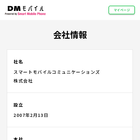
マイページ
会社情報
社名
スマートモバイルコミュニケーションズ
株式会社
設立
2007年2月13日
本社