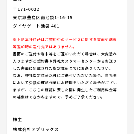
〒171-0022
東京都豊島区南池袋1-16-15
ダイヤゲート池袋 401
※上記本社住所はご契約中のサービスに関する書面や端末
等返却時の送付先ではありません。
書面のご送付や端末等をご返却いただく場合は、大変恐れ
入りますがご契約書や弊社カスタマーセンターからお送り
した書面に記載された指定住所までにお送りください。
なお、弊社指定住所以外にご送付いただいた場合、当社側
において受領の確認作業にお時間をいただく場合がござい
ますが、こちらの確認に要した間に発生したご利用料金等
の補償はできかねますので、予めご了承ください。
株主
株式会社アプリックス