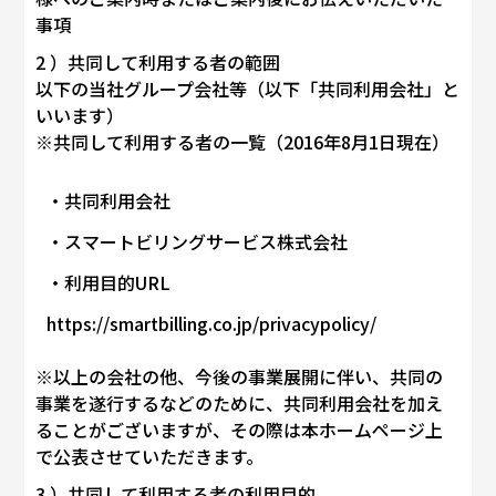
事項
2 ）共同して利用する者の範囲
以下の当社グループ会社等（以下「共同利用会社」と
いいます）
※共同して利用する者の一覧（2016年8月1日現在）
共同利用会社
スマートビリングサービス株式会社
利用目的URL
https://smartbilling.co.jp/privacypolicy/
※以上の会社の他、今後の事業展開に伴い、共同の
事業を遂行するなどのために、共同利用会社を加え
ることがございますが、その際は本ホームページ上
で公表させていただきます。
3 ）共同して利用する者の利用目的