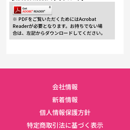
※ PDFをご覧いただくためにはAcrobat
Readerが必要となります。お持ちでない場
合は、左記からダウンロードしてください。
会社情報
新着情報
個人情報保護方針
特定商取引法に基づく表示