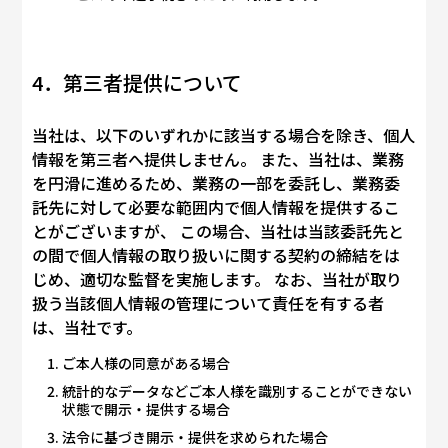
4．第三者提供について
当社は、以下のいずれかに該当する場合を除き、個人
情報を第三者へ提供しません。 また、当社は、業務
を円滑に進めるため、業務の一部を委託し、業務委
託先に対して必要な範囲内で個人情報を提供するこ
とがございますが、 この場合、当社は当該委託先と
の間で個人情報の取り扱いに関する契約の締結をは
じめ、適切な監督を実施します。 なお、当社が取り
扱う当該個人情報の管理について責任を有する者
は、当社です。
ご本人様の同意がある場合
統計的なデータなどご本人様を識別することができない
状態で開示・提供する場合
法令に基づき開示・提供を求められた場合