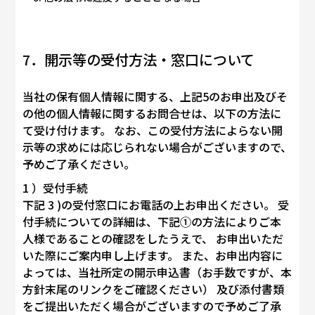
7．開示等の受付方法・窓口について
当社の保有個人情報に関する、上記5のお申出及びそ
の他の個人情報に関するお問合せは、以下の方法に
て受け付けます。 なお、この受付方法によらない開
示等の求めには応じられない場合がございますので、
予めご了承ください。
1 ）受付手続
下記 3 )の受付窓口にお電話の上お申出ください。 受
付手続についての詳細は、下記①の方法によりご本
人様であることの確認をしたうえで、 お申出いただ
いた際にご案内申し上げます。 また、お申出内容に
よっては、当社所定の開示申込書（お手数ですが、本
方針末尾のリンクをご確認ください） 及び添付書類
をご提出いただく場合がございますので予めご了承