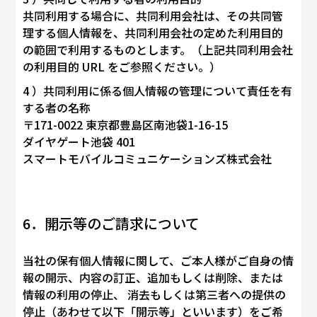
共同利用する場合に、共同利用会社は、その共同管
理する個人情報を、共同利用会社の定めた利用目的
の範囲で利用するものとします。（上記共同利用会社
の利用目的 URL をご参照ください。）
4 ）共同利用に係る個人情報の管理について責任を有
する者の名称
〒171-0022 東京都豊島区南池袋1-16-15
ダイヤゲート池袋 401
スマートモバイルコミュニケーションズ株式会社
6．開示等のご請求について
当社の保有個人情報に関して、ご本人様がご自身の情
報の開示、内容の訂正、追加もしくは削除、または
情報の利用の停止、 消去もしくは第三者への提供の
停止（あわせて以下「開示等」といいます）をご希