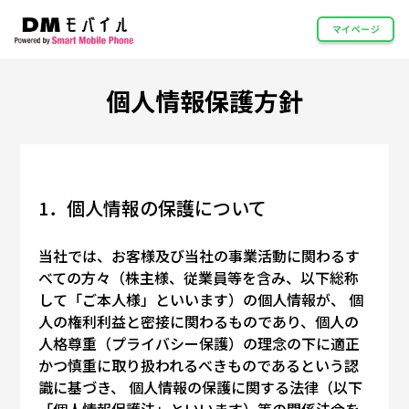
マイページ
個人情報保護方針
1．個人情報の保護について
当社では、お客様及び当社の事業活動に関わるす
べての方々（株主様、従業員等を含み、以下総称
して「ご本人様」といいます）の個人情報が、 個
人の権利利益と密接に関わるものであり、個人の
人格尊重（プライバシー保護）の理念の下に適正
かつ慎重に取り扱われるべきものであるという認
識に基づき、 個人情報の保護に関する法律（以下