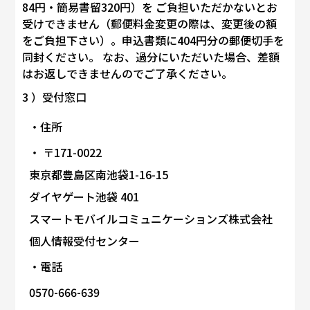
84円・簡易書留320円）を ご負担いただかないとお
受けできません（郵便料金変更の際は、変更後の額
をご負担下さい）。申込書類に404円分の郵便切手を
同封ください。 なお、過分にいただいた場合、差額
はお返しできませんのでご了承ください。
3 ）受付窓口
住所
〒171-0022
東京都豊島区南池袋1-16-15
ダイヤゲート池袋 401
スマートモバイルコミュニケーションズ株式会社
個人情報受付センター
電話
0570-666-639