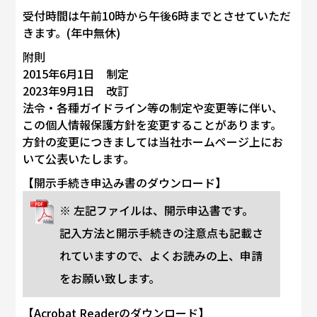
受付時間は午前10時から午後6時までとさせていただ
きます。(年中無休)
附則
2015年6月1日 制定
2023年9月1日 改訂
法令・各種ガイドライン等の制定や変更等に伴い、
この個人情報保護方針を変更することがあります。
方針の変更につきましては当社ホームページ上にお
いて公表いたします。
【開示手続き申込み書のダウンロード】
※ 左記ファイルは、開示申込書です。
記入方法と開示手続きの注意点も記載さ
れていますので、よくお読みの上、申請
をお願い致します。
【Acrobat Readerのダウンロード】