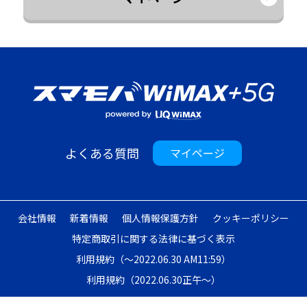
よくある質問
マイページ
会社情報
新着情報
個人情報保護方針
クッキーポリシー
特定商取引に関する法律に基づく表示
利用規約（～2022.06.30 AM11:59）
利用規約（2022.06.30正午～）