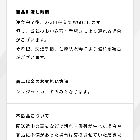
商品引渡し時期
注文完了後、2-3日程度でお届けします。
但し、当社のお申込審査手続きにより遅れる場合
がございます。
その他、交通事情、在庫状況等により遅れる場合
がございます。
商品代金のお支払い方法
クレジットカードのみとなります。
不良品について
配送途中の事故などで汚れ・傷等が生じた場合や
商品に不備があった場合は交換させていただきま