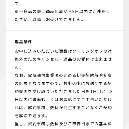
す。
※不良品の際は商品到着から8日以内にご連絡く
ださい。以降はお受けできません。
返品条件
お申し込みいただいた商品はクーリングオフの対
象外のためキャンセル・返品のお受付は出来ませ
ん。
なお、電気通信事業法の定める初期契約解除制度
の対象となりますので、お申込後にお送りする契
約書面を受け取りいただきました日を1日目とし8
日以内に書面もしくはお電話にてご申告いただけ
れば、解約事務手数料が発生することなくご契約
を解除できます。
但し、契約事務手数料及びご申告日までの基本料