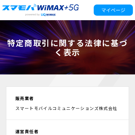
マイページ
特定商取引に関する法律に基づ
く表示
販売業者
スマートモバイルコミュニケーションズ株式会社
運営責任者