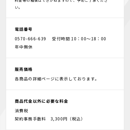
料金等の補償はできかねますので、予めご了承くださ
い。
電話番号
0570-666-639 受付時間 10：00～18：00
年中無休
販売価格
各商品の詳細ページに表示しております。
商品代金以外に必要な料金
消費税
契約事務手数料 3,300円（税込）