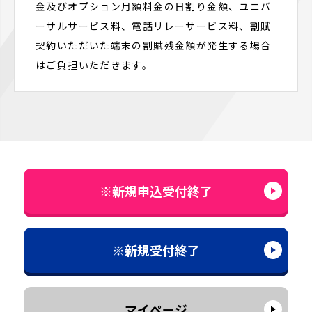
金及びオプション月額料金の日割り金額、ユニバ
ーサルサービス料、電話リレーサービス料、割賦
契約いただいた端末の割賦残金額が発生する場合
はご負担いただきます。
※新規申込受付終了
※新規受付終了
マイページ